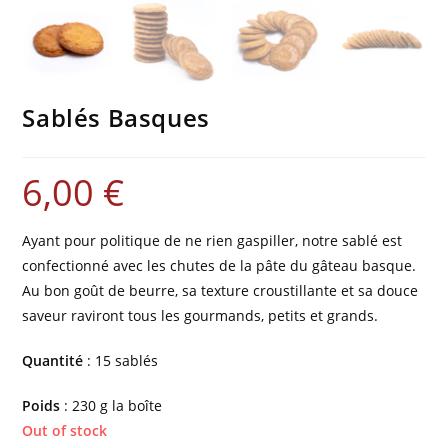
Sablés Basques
6,00
€
Ayant pour politique de ne rien gaspiller, notre sablé est
confectionné avec les chutes de la pâte du gâteau basque.
Au bon goût de beurre, sa texture croustillante et sa douce
saveur raviront tous les gourmands, petits et grands.
Quantité
: 15 sablés
Poids
: 230 g la boîte
Out of stock