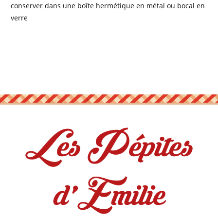
conserver dans une boîte hermétique en métal ou bocal en
verre