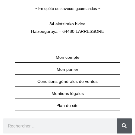
~ En quête de saveurs gourmandes ~
34 aintzirako bidea
Halzougaraya – 64480 LARRESSORE
Mon compte
Mon panier
Conditions générales de ventes
Mentions légales
Plan du site