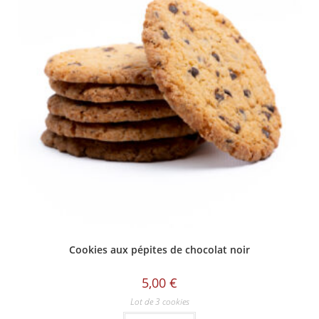
Cookies aux pépites de chocolat noir
5,00
€
Lot de 3 cookies