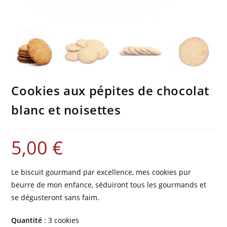
Cookies aux pépites de chocolat
blanc et noisettes
5,00
€
Le biscuit gourmand par excellence, mes cookies pur
beurre de mon enfance, séduiront tous les gourmands et
se dégusteront sans faim.
Quantité
: 3 cookies