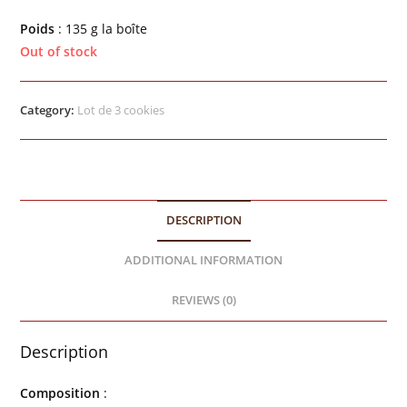
Poids
: 135 g la boîte
Out of stock
Category:
Lot de 3 cookies
DESCRIPTION
ADDITIONAL INFORMATION
REVIEWS (0)
Description
Composition
: