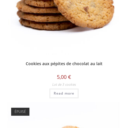
Cookies aux pépites de chocolat au lait
5,00
€
Lot de 3 cookies
Read more
ÉPUISÉ