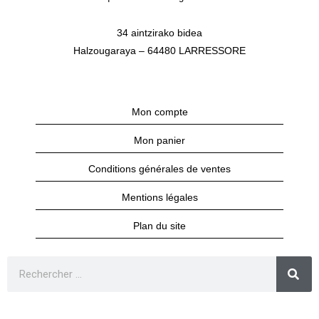
34 aintzirako bidea
Halzougaraya – 64480 LARRESSORE
Mon compte
Mon panier
Conditions générales de ventes
Mentions légales
Plan du site