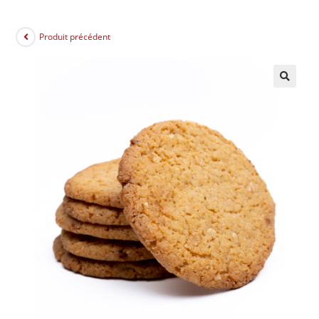
Produit précédent
🔍