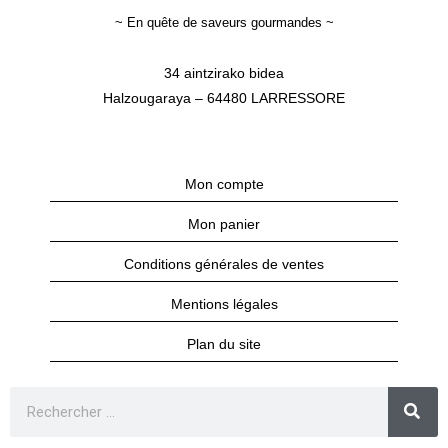
~ En quête de saveurs gourmandes ~
34 aintzirako bidea
Halzougaraya – 64480 LARRESSORE
Mon compte
Mon panier
Conditions générales de ventes
Mentions légales
Plan du site