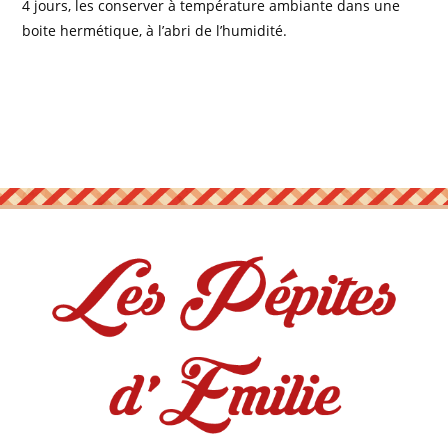
4 jours, les conserver à température ambiante dans une
boite hermétique, à l’abri de l’humidité.