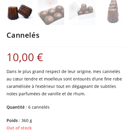
Cannelés
10,00
€
Dans le plus grand respect de leur origine, mes cannelés
au cœur tendre et moelleux sont entourés d’une fine robe
caramélisée à l’extérieur tout en dégageant de subtiles
notes parfumées de vanille et de rhum.
Quantité
: 6 cannelés
Poids
: 360 g
Out of stock