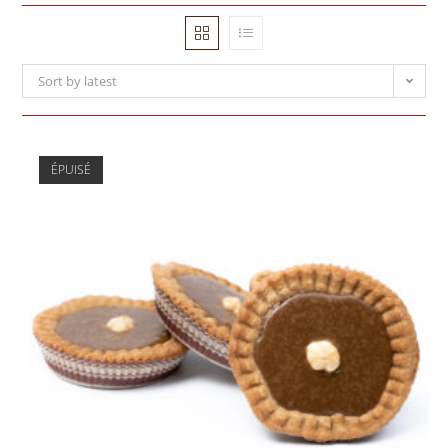
Sort by latest
ÉPUISÉ