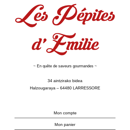
~ En quête de saveurs gourmandes ~
34 aintzirako bidea
Halzougaraya – 64480 LARRESSORE
Mon compte
Mon panier