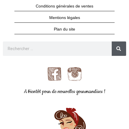
Conditions générales de ventes
Mentions légales
Plan du site
A bientôt pour de nouvelles gourmandises !