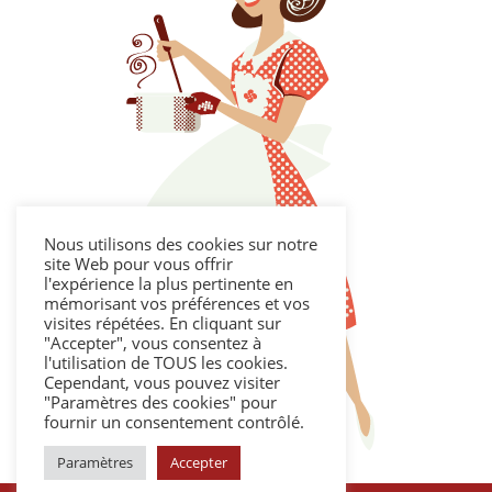
Nous utilisons des cookies sur notre
site Web pour vous offrir
l'expérience la plus pertinente en
mémorisant vos préférences et vos
visites répétées. En cliquant sur
"Accepter", vous consentez à
l'utilisation de TOUS les cookies.
Cependant, vous pouvez visiter
"Paramètres des cookies" pour
fournir un consentement contrôlé.
Paramètres
Accepter